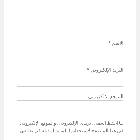
الاسم
*
البريد الإلكتروني
*
الموقع الإلكتروني
احفظ اسمي، بريدي الإلكتروني، والموقع الإلكتروني
في هذا المتصفح لاستخدامها المرة المقبلة في تعليقي.