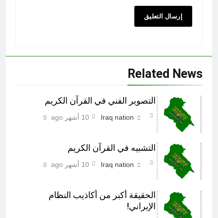
Related News
التصوير الفني في القرآن الكريم
Iraq nation
10 أشهر ago
0
التشبيه في القرآن الكريم
Iraq nation
10 أشهر ago
0
الحقيقة أکبر من أکاذيب النظام
الإيراني!