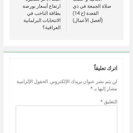
المقالات
صلاة الجمعة في ذي
ارتفاع أسعار بورصة
القعدة (ح 14)
بطاقة الناخب في
(أفضل الأعمال)
الانتخابات البرلمانية
العراقية؟
اترك تعليقاً
لن يتم نشر عنوان بريدك الإلكتروني.
الحقول الإلزامية
مشار إليها بـ
*
التعليق
*