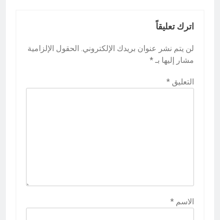
اترك تعليقاً
لن يتم نشر عنوان بريدك الإلكتروني.
الحقول الإلزامية
مشار إليها بـ
*
التعليق
*
الاسم
*