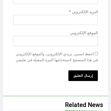
البريد الإلكتروني
*
الموقع الإلكتروني
احفظ اسمي، بريدي الإلكتروني، والموقع الإلكتروني
في هذا المتصفح لاستخدامها المرة المقبلة في تعليقي.
Related News