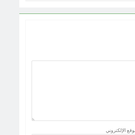
وقع الإلكتروني