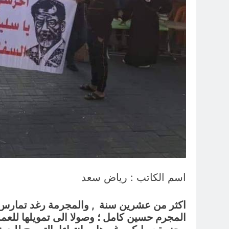
اسم الكاتب : رياض سعد
اكثر من عشرين سنة , والمجرمة رغد تمارس الجر
المجرم حسين كامل ؛ وصولا الى تمويلها للعمل