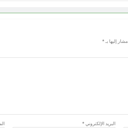
شار إليها بـ
*
البريد الإلكتروني
*
الم