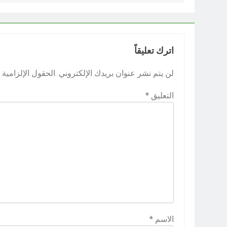
اترك تعليقاً
لن يتم نشر عنوان بريدك الإلكتروني.
الحقول الإلزامية م
التعليق
*
الاسم
*