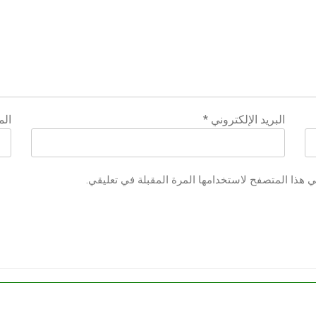
البريد الإلكتروني
*
الم
ي هذا المتصفح لاستخدامها المرة المقبلة في تعليقي.