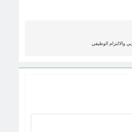
بي والالتزام الوظيفي