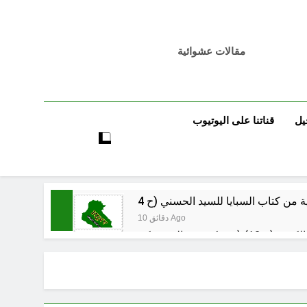
مقالات عشوائية
يل
قناتنا على اليوتيوب
10 دقائق Ago
12 دقيقة Ago
المشانق وسياسة الخوف
ساعة واحدة Ago