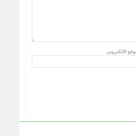
وقع الإلكتروني