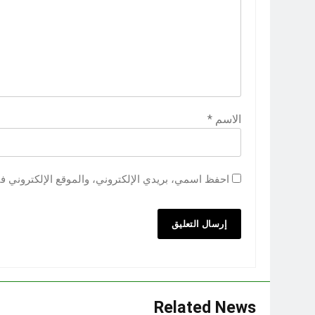
الاسم
*
احفظ اسمي، بريدي الإلكتروني، والموقع الإلكتروني ف
Related News