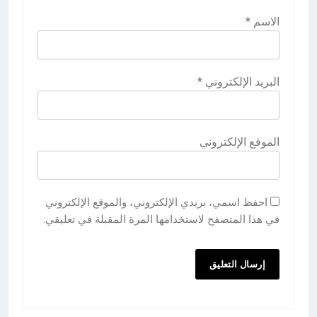
الاسم
*
البريد الإلكتروني
*
الموقع الإلكتروني
احفظ اسمي، بريدي الإلكتروني، والموقع الإلكتروني
في هذا المتصفح لاستخدامها المرة المقبلة في تعليقي.