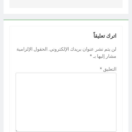
اترك تعليقاً
لن يتم نشر عنوان بريدك الإلكتروني.
الحقول الإلزامية
مشار إليها بـ
*
التعليق
*