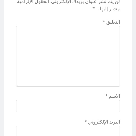
لن يتم نشر عنوان بريدك الإلكتروني.
الحقول الإلزامية
مشار إليها بـ
*
التعليق
*
الاسم
*
البريد الإلكتروني
*