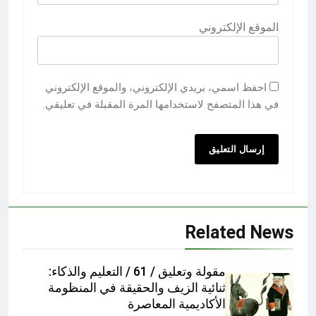
الموقع الإلكتروني
احفظ اسمي، بريدي الإلكتروني، والموقع الإلكتروني
في هذا المتصفح لاستخدامها المرة المقبلة في تعليقي.
Related News
مقولة وتعليق / 61 / التعليم والذكاء:
ثنائية الزيف والحقيقة في المنظومة
الأكاديمية المعاصرة