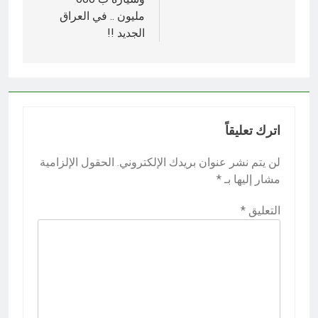
مليون .. في العراق
الجديد !!
اترك تعليقاً
لن يتم نشر عنوان بريدك الإلكتروني.
الحقول الإلزامية
مشار إليها بـ
*
التعليق
*