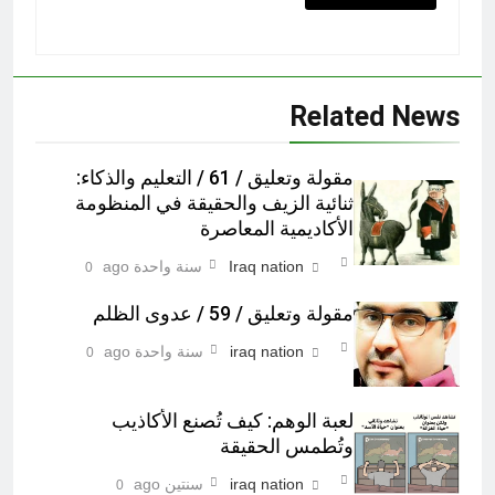
Related News
مقولة وتعليق / 61 / التعليم والذكاء:
ثنائية الزيف والحقيقة في المنظومة
الأكاديمية المعاصرة
Iraq nation
سنة واحدة ago
0
مقولة وتعليق / 59 / عدوى الظلم
iraq nation
سنة واحدة ago
0
لعبة الوهم: كيف تُصنع الأكاذيب
وتُطمس الحقيقة
iraq nation
سنتين ago
0