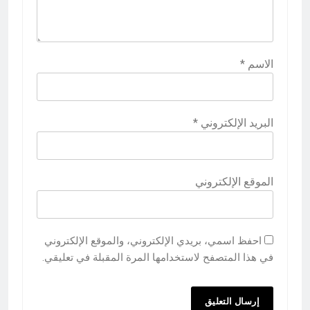
الاسم
*
البريد الإلكتروني
*
الموقع الإلكتروني
احفظ اسمي، بريدي الإلكتروني، والموقع الإلكتروني
في هذا المتصفح لاستخدامها المرة المقبلة في تعليقي.