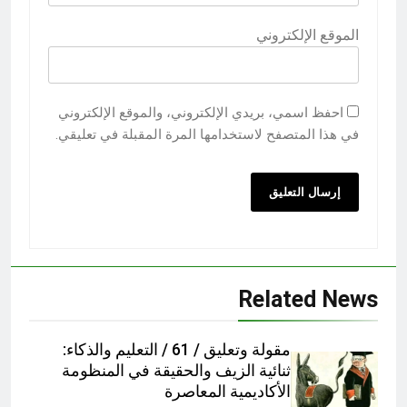
الموقع الإلكتروني
احفظ اسمي، بريدي الإلكتروني، والموقع الإلكتروني
في هذا المتصفح لاستخدامها المرة المقبلة في تعليقي.
Related News
مقولة وتعليق / 61 / التعليم والذكاء:
ثنائية الزيف والحقيقة في المنظومة
الأكاديمية المعاصرة