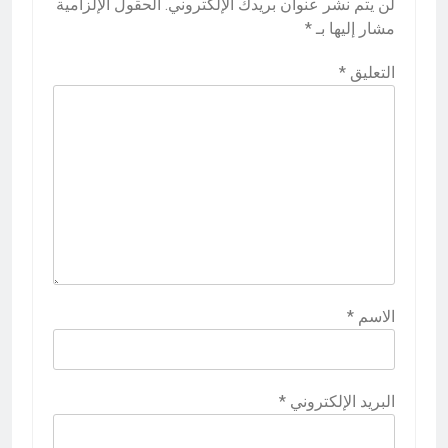
لن يتم نشر عنوان بريدك الإلكتروني.
الحقول الإلزامية
مشار إليها بـ
*
التعليق
*
الاسم
*
البريد الإلكتروني
*