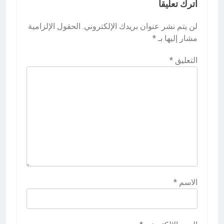
اترك تعليقاً
لن يتم نشر عنوان بريدك الإلكتروني.
الحقول الإلزامية
مشار إليها بـ
*
التعليق
*
الاسم
*