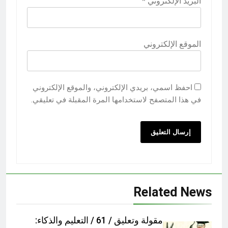
البريد الإلكتروني
*
الموقع الإلكتروني
احفظ اسمي، بريدي الإلكتروني، والموقع الإلكتروني
في هذا المتصفح لاستخدامها المرة المقبلة في تعليقي.
Related News
مقولة وتعليق / 61 / التعليم والذكاء: