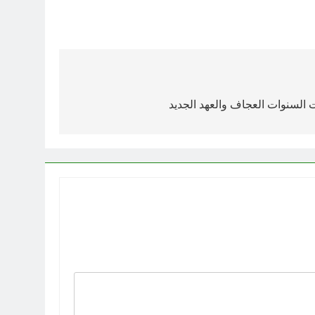
 السنوات العجاف والعهد الجديد