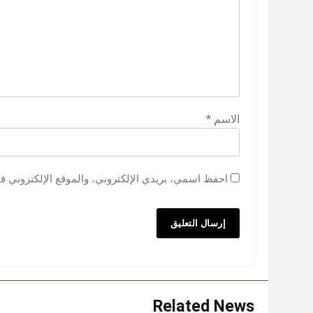
الاسم
*
احفظ اسمي، بريدي الإلكتروني، والموقع الإلكتروني ف
Related News