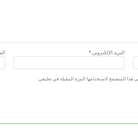
البريد الإلكتروني
*
الم
ي هذا المتصفح لاستخدامها المرة المقبلة في تعليقي.