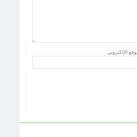
وقع الإلكتروني