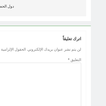
المقالات
دول الحضار
اترك تعليقاً
لن يتم نشر عنوان بريدك الإلكتروني.
الحقول الإلزامية م
التعليق
*