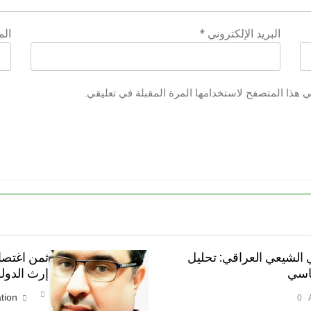
البريد الإلكتروني
*
الم
ي هذا المتصفح لاستخدامها المرة المقبلة في تعليقي.
 الشيعي العراقي: تحليل
ثمن اغتصا
اسي
إرث الدولة
tion
0