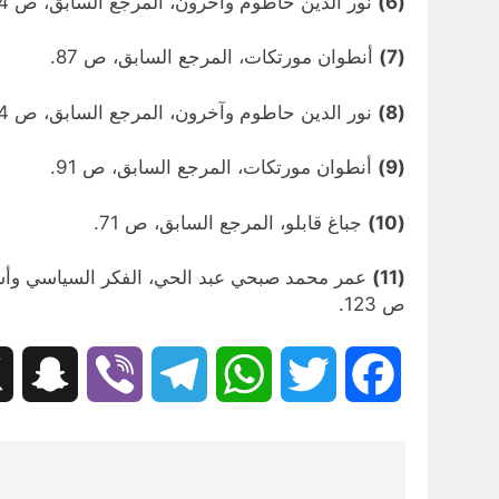
(6)
نور الدين حاطوم وآخرون، المرجع السابق، ص 154.
(7)
أنطوان مورتكات، المرجع السابق، ص 87.
(8)
نور الدين حاطوم وآخرون، المرجع السابق، ص 154-155.
(9)
أنطوان مورتكات، المرجع السابق، ص 91.
(10)
جباغ قابلو، المرجع السابق، ص 71.
(11)
ص 123.
hat
Viber
Telegram
WhatsApp
Twitter
Facebook
تصفّح