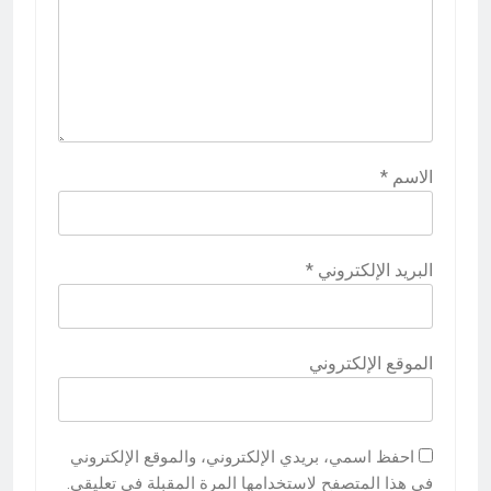
الاسم
*
البريد الإلكتروني
*
الموقع الإلكتروني
احفظ اسمي، بريدي الإلكتروني، والموقع الإلكتروني
في هذا المتصفح لاستخدامها المرة المقبلة في تعليقي.