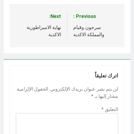
Next:
Previous:
تصفّح
المقالات
سرجون وقيام
نهاية الامبراطورية
والمملكة الاكدية
الاكدية
اترك تعليقاً
لن يتم نشر عنوان بريدك الإلكتروني.
الحقول الإلزامية
مشار إليها بـ
*
التعليق
*