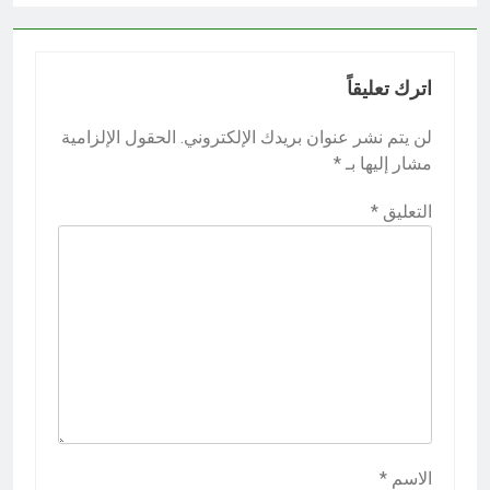
اترك تعليقاً
لن يتم نشر عنوان بريدك الإلكتروني.
الحقول الإلزامية
مشار إليها بـ
*
التعليق
*
الاسم
*