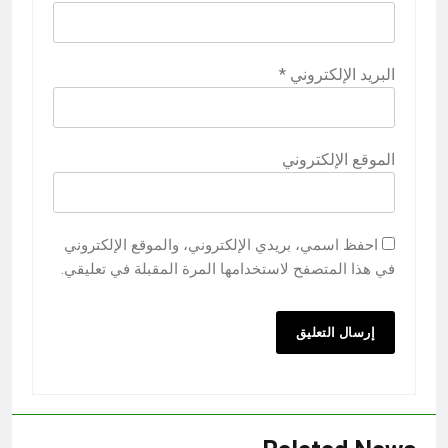
البريد الإلكتروني
*
الموقع الإلكتروني
احفظ اسمي، بريدي الإلكتروني، والموقع الإلكتروني
في هذا المتصفح لاستخدامها المرة المقبلة في تعليقي.