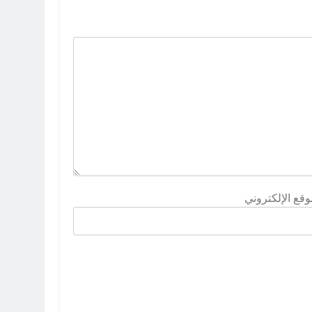
وقع الإلكتروني