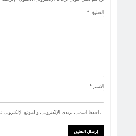
التعليق
*
الاسم
*
احفظ اسمي، بريدي الإلكتروني، والموقع الإلكتروني ف