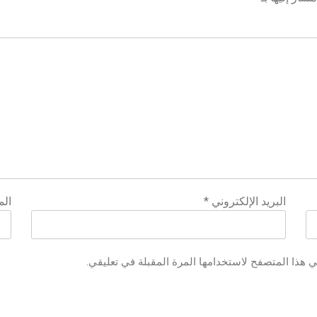
البريد الإلكتروني
*
الم
ي هذا المتصفح لاستخدامها المرة المقبلة في تعليقي.