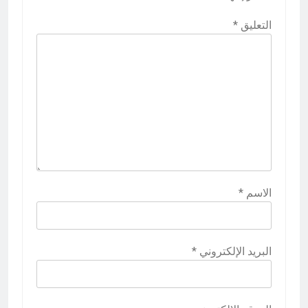
التعليق
*
الاسم
*
البريد الإلكتروني
*