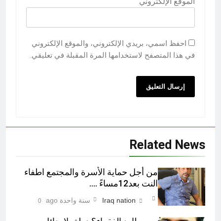
الموقع الإلكتروني
احفظ اسمي، بريدي الإلكتروني، والموقع الإلكتروني
في هذا المتصفح لاستخدامها المرة المقبلة في تعليقي.
Related News
من أجل حماية الأسرة والمجتمع اطفاء
النت بعد12مساءً ….
Iraq nation
سنة واحدة ago
0