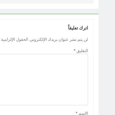
اترك تعليقاً
لن يتم نشر عنوان بريدك الإلكتروني.
الحقول الإلزامية م
التعليق
*
الاسم
*