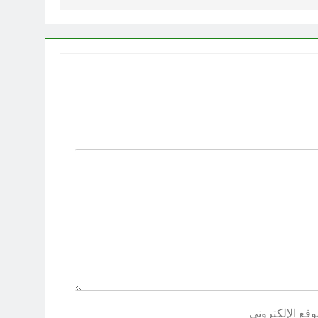
وقع الإلكتروني