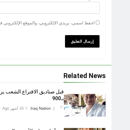
احفظ اسمي، بريدي الإلكتروني، والموقع الإلكتروني ف
Related News
بـ900
Iraq Nation
10 أشهر Ago