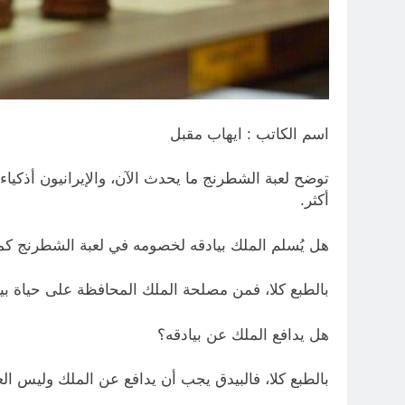
اسم الكاتب : ايهاب مقبل
توضح لعبة الشطرنج ما يحدث الآن، والإيرانيون أذكياء 
أكثر.
هل يُسلم الملك بيادقه لخصومه في لعبة الشطرنج كما
بالطبع كلا، فمن مصلحة الملك المحافظة على حياة بيا
هل يدافع الملك عن بيادقه؟
بالطبع كلا، فالبيدق يجب أن يدافع عن الملك وليس ا