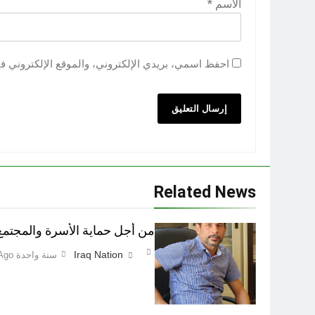
الاسم
*
احفظ اسمي، بريدي الإلكتروني، والموقع الإلكتروني ف
Related News
من أجل حماية الأسرة والمجتمع اطفاء 
Iraq Nation
سنة واحدة Ago