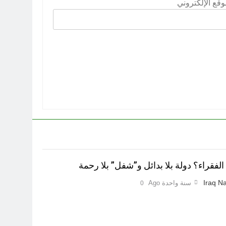
وقع الإلكتروني
لفقراء؟ دولة بلا بدائل و”شفل” بلا رحمة
Iraq Na
سنة واحدة Ago
0