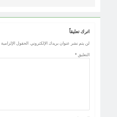
اترك تعليقاً
لن يتم نشر عنوان بريدك الإلكتروني.
الحقول الإلزامية م
التعليق
*