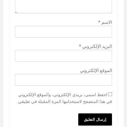
الاسم
*
البريد الإلكتروني
*
الموقع الإلكتروني
احفظ اسمي، بريدي الإلكتروني، والموقع الإلكتروني
في هذا المتصفح لاستخدامها المرة المقبلة في تعليقي.