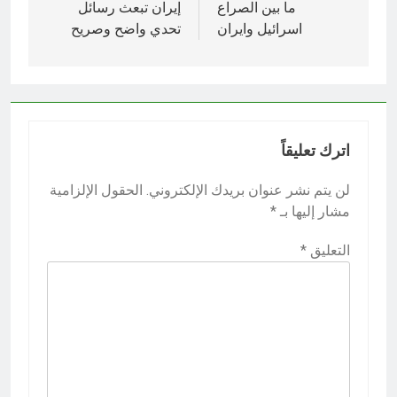
المقالات
ما بين الصراع
إيران تبعث رسائل
اسرائيل وايران
تحدي واضح وصريح
اترك تعليقاً
لن يتم نشر عنوان بريدك الإلكتروني.
الحقول الإلزامية
مشار إليها بـ
*
التعليق
*