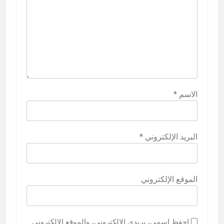
الاسم
*
البريد الإلكتروني
*
الموقع الإلكتروني
احفظ اسمي، بريدي الإلكتروني، والموقع الإلكتروني