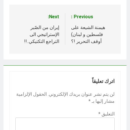
Next:
Previous:
تصفّح
المقالات
هيمنة الشيعة على
إيران من الصّبر
فلسطين و لبنان)
الإستراتيجي الى
أوقف التحرير !؟
التراجع التكتيكي..!!
اترك تعليقاً
لن يتم نشر عنوان بريدك الإلكتروني.
الحقول الإلزامية
مشار إليها بـ
*
التعليق
*