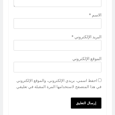
الاسم
*
البريد الإلكتروني
*
الموقع الإلكتروني
احفظ اسمي، بريدي الإلكتروني، والموقع الإلكتروني
في هذا المتصفح لاستخدامها المرة المقبلة في تعليقي.