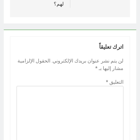
لهم؟
اترك تعليقاً
لن يتم نشر عنوان بريدك الإلكتروني.
الحقول الإلزامية
مشار إليها بـ
*
التعليق
*