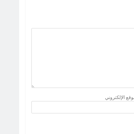
وقع الإلكتروني