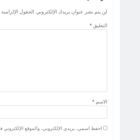
لن يتم نشر عنوان بريدك الإلكتروني.
الحقول الإلزامية م
التعليق
*
الاسم
*
احفظ اسمي، بريدي الإلكتروني، والموقع الإلكتروني ف