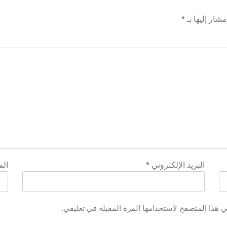
شار إليها بـ
*
البريد الإلكتروني
*
الم
ي هذا المتصفح لاستخدامها المرة المقبلة في تعليقي.