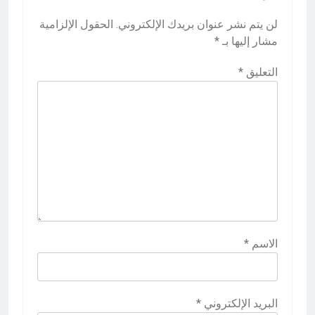
لن يتم نشر عنوان بريدك الإلكتروني.
الحقول الإلزامية
مشار إليها بـ
*
التعليق
*
الاسم
*
البريد الإلكتروني
*