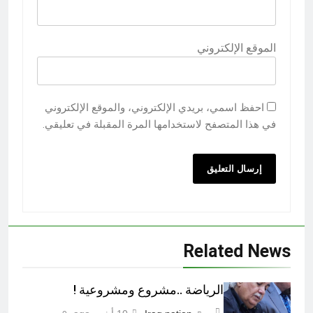
الموقع الإلكتروني
احفظ اسمي، بريدي الإلكتروني، والموقع الإلكتروني
في هذا المتصفح لاستخدامها المرة المقبلة في تعليقي.
Related News
الرياضة ..مشروع ومشروعية !