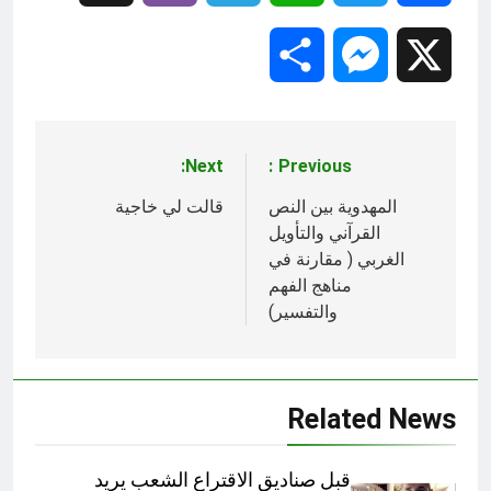
Share
Messenger
X
Next:
Previous:
تصفّح
المقالات
المهدوية بين النص
قالت لي خاجية
القرآني والتأويل
الغربي ( مقارنة في
مناهج الفهم
والتفسير)
Related News
قبل صناديق الاقتراع الشعب يريد