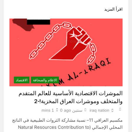
اقرأ المزيد
الاعلام والصحافة
الاقتصاد
الموشرات الاقتصادية الأساسية للعالم المتقدم
والمتخلف وموشرات العراق المخزية!-2
iraq nation
سنتين ago
0
1 mins
مكسيم العراقي 11– نسبة مشاركة الثروات الطبيعية في الناتج
المحلي الإجمالي (Natural Resources Contribution to