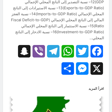
GDP)12– نسبة التصدير إلى الناتج المحلي الإجمالي
(Exports-to-GDP Ratio)13– نسبة الاستيرادات إلى الناتج
المحلي الإجمالي (Imports-to-GDP Ratio)14– نسبة العجز
المالي إلى الناتج المحلي الإجمالي (Fiscal Deficit-to-GDP
Ratio)15– نسبة الاستثمار إلى الناتج المحلي الإجمالي
(Investment-to-GDP Ratio)16– نسبة الادخار إلى الناتج
المحلي…
Snapchat
Viber
Telegram
WhatsApp
Twitter
Facebook
Share
Messenger
X
اقرأ المزيد