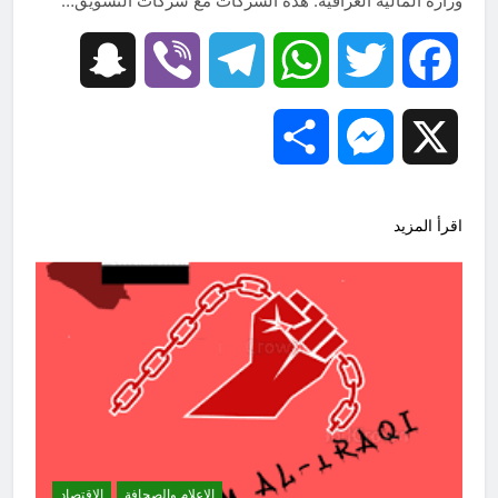
وزارة المالية العراقية. هذه الشركات مع شركات التسويق…
Snapchat
Viber
Telegram
WhatsApp
Twitter
Facebook
Share
Messenger
X
اقرأ المزيد
الاعلام والصحافة
الاقتصاد