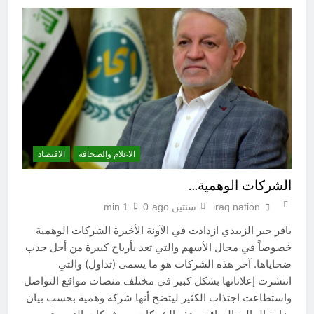
الاعلام والصحافة
الاقتصاد
الشركات الوهمية…
iraq nation
سنتين ago
0
1 min
باقر جبر الزبيدي ازدادت في الآونة الأخيرة الشركات الوهمية
خصوصاً في مجال الأسهم والتي تعد بأرباح كبيرة من أجل جذب
ضحاياها. آخر هذه الشركات هو ما يسمى (تداول) والتي
انتشرت إعلاناتها بشكل كبير في مختلف منصات مواقع التواصل
واستطاعت اجتذاب الكثير ليتضح أنها شركة وهمية بحسب بيان