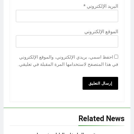
البريد الإلكتروني
*
الموقع الإلكتروني
احفظ اسمي، بريدي الإلكتروني، والموقع الإلكتروني
في هذا المتصفح لاستخدامها المرة المقبلة في تعليقي.
Related News