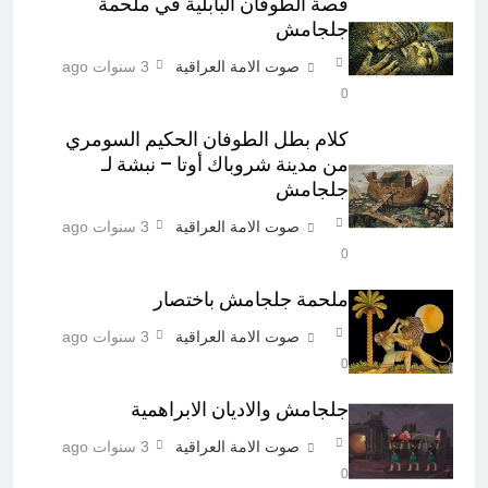
قصة الطوفان البابلية في ملحمة
جلجامش
صوت الامة العراقية
3 سنوات ago
0
كلام بطل الطوفان الحكيم السومري
من مدينة شروباك أوتا – نبشة لـ
جلجامش
صوت الامة العراقية
3 سنوات ago
0
ملحمة جلجامش باختصار
صوت الامة العراقية
3 سنوات ago
0
جلجامش والاديان الابراهمية
صوت الامة العراقية
3 سنوات ago
0