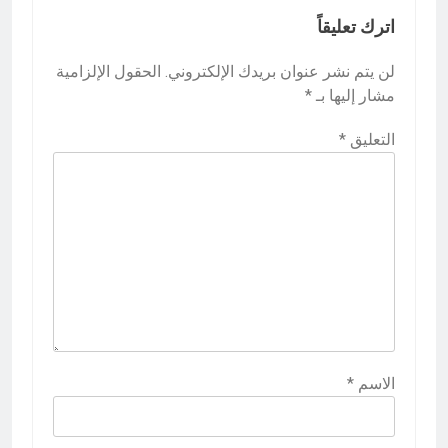
اترك تعليقاً
لن يتم نشر عنوان بريدك الإلكتروني.
الحقول الإلزامية
مشار إليها بـ
*
التعليق
*
الاسم
*