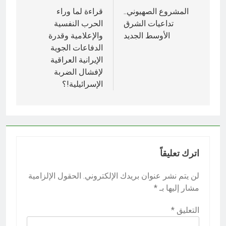
المقالات
المشروع الصهيوني..
قراءة لما وراء
تداعيات الشرق
الحرب النفسية
الأوسط الجديد
والإعلامية وقدرة
الدفاعات الجوية
الإيرانية العراقية
لإفشال الضربة
الإسرائيلية!؟
اترك تعليقاً
لن يتم نشر عنوان بريدك الإلكتروني.
الحقول الإلزامية
مشار إليها بـ
*
التعليق
*