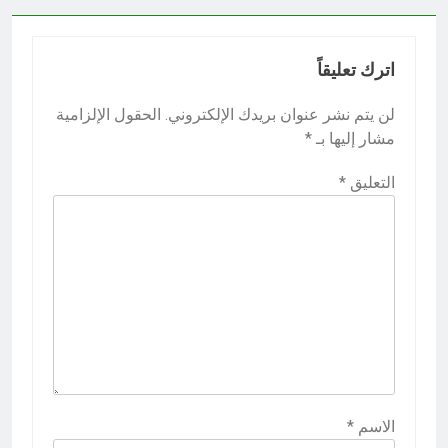
اترك تعليقاً
لن يتم نشر عنوان بريدك الإلكتروني.
الحقول الإلزامية
مشار إليها بـ
*
التعليق
*
الاسم
*