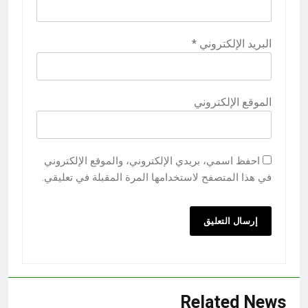
البريد الإلكتروني
*
الموقع الإلكتروني
احفظ اسمي، بريدي الإلكتروني، والموقع الإلكتروني
في هذا المتصفح لاستخدامها المرة المقبلة في تعليقي.
Related News