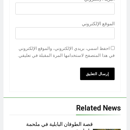
الموقع الإلكتروني
احفظ اسمي، بريدي الإلكتروني، والموقع الإلكتروني
في هذا المتصفح لاستخدامها المرة المقبلة في تعليقي.
Related News
قصة الطوفان البابلية في ملحمة