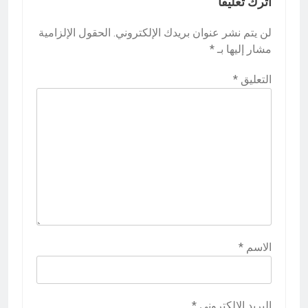
اترك تعليقاً
لن يتم نشر عنوان بريدك الإلكتروني.
الحقول الإلزامية
مشار إليها بـ
*
التعليق
*
الاسم
*
البريد الإلكتروني
*