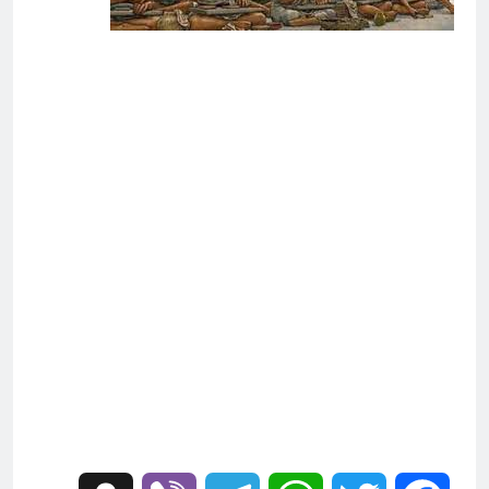
4 ساعات Ago
تجيك المنية
4 ساعات Ago