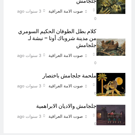
جلجامش
صوت الامة العراقية
3 سنوات ago
0
كلام بطل الطوفان الحكيم السومري
من مدينة شروباك أوتا – نبشة لـ
جلجامش
صوت الامة العراقية
3 سنوات ago
0
ملحمة جلجامش باختصار
صوت الامة العراقية
3 سنوات ago
0
جلجامش والاديان الابراهمية
صوت الامة العراقية
3 سنوات ago
0