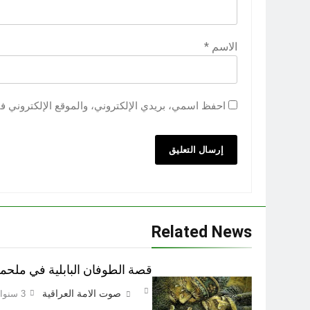
الاسم
*
احفظ اسمي، بريدي الإلكتروني، والموقع الإلكتروني ف
Related News
قصة الطوفان البابلية في ملح
صوت الامة العراقية
3 سنوات Ago