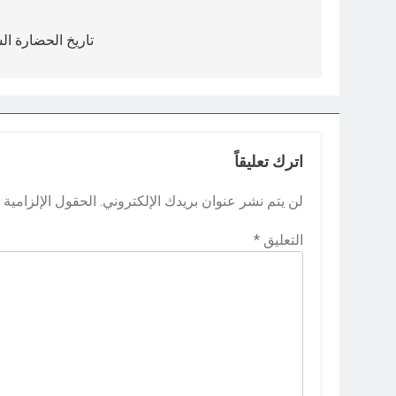
تصفّح
المقالات
تاريخ الحضارة ا
اترك تعليقاً
لن يتم نشر عنوان بريدك الإلكتروني.
الحقول الإلزامية م
التعليق
*