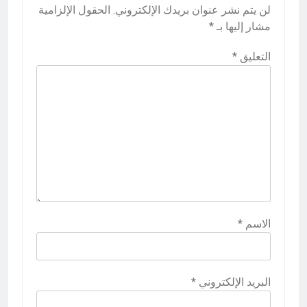
لن يتم نشر عنوان بريدك الإلكتروني.
الحقول الإلزامية
مشار إليها بـ
*
التعليق
*
الاسم
*
البريد الإلكتروني
*