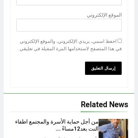
الموقع الإلكتروني
احفظ اسمي، بريدي الإلكتروني، والموقع الإلكتروني
في هذا المتصفح لاستخدامها المرة المقبلة في تعليقي.
Related News
من أجل حماية الأسرة والمجتمع اطفاء
النت بعد12مساءً ….