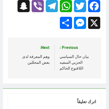
Snapchat
Viber
Telegram
WhatsApp
Twitter
Facebook
Share
Messenger
X
Next:
Previous:
تصفّح
المقالات
بيان حال السياسي
وهم المعرفة لدى
الحزبي السفيه
بعض المحللين
اللاقنوع الحاكم
اترك تعليقاً