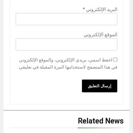
البريد الإلكتروني
*
الموقع الإلكتروني
احفظ اسمي، بريدي الإلكتروني، والموقع الإلكتروني
في هذا المتصفح لاستخدامها المرة المقبلة في تعليقي.
Related News