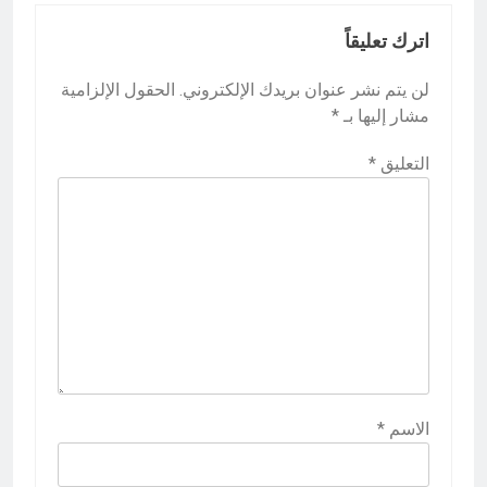
اترك تعليقاً
لن يتم نشر عنوان بريدك الإلكتروني.
الحقول الإلزامية
مشار إليها بـ
*
التعليق
*
الاسم
*