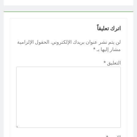
اترك تعليقاً
لن يتم نشر عنوان بريدك الإلكتروني.
الحقول الإلزامية
مشار إليها بـ
*
التعليق
*