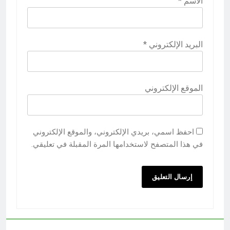
الاسم
*
البريد الإلكتروني
*
الموقع الإلكتروني
احفظ اسمي، بريدي الإلكتروني، والموقع الإلكتروني
في هذا المتصفح لاستخدامها المرة المقبلة في تعليقي.