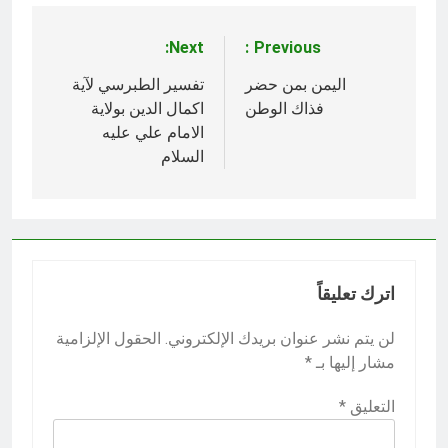
Next:
Previous:
تصفّح
المقالات
اليمن بمن حضر
تفسير الطبرسي لآية
فذاك الوطن
اكمال الدين بولاية
الامام علي عليه
السلام
اترك تعليقاً
لن يتم نشر عنوان بريدك الإلكتروني.
الحقول الإلزامية
مشار إليها بـ
*
التعليق
*