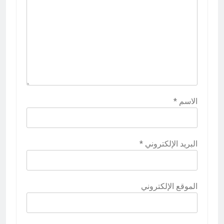
الاسم
*
البريد الإلكتروني
*
الموقع الإلكتروني