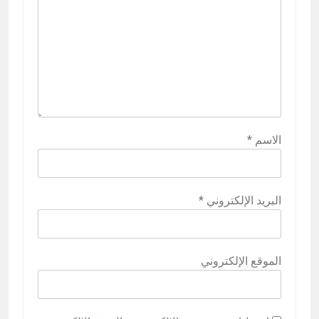
الاسم
*
البريد الإلكتروني
*
الموقع الإلكتروني