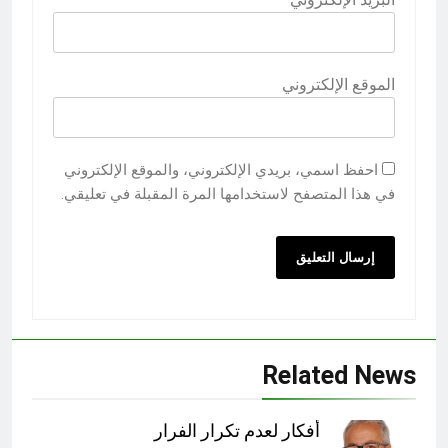
الموقع الإلكتروني
احفظ اسمي، بريدي الإلكتروني، والموقع الإلكتروني
في هذا المتصفح لاستخدامها المرة المقبلة في تعليقي.
Related News
أفكار لعدم تكرار الفرار