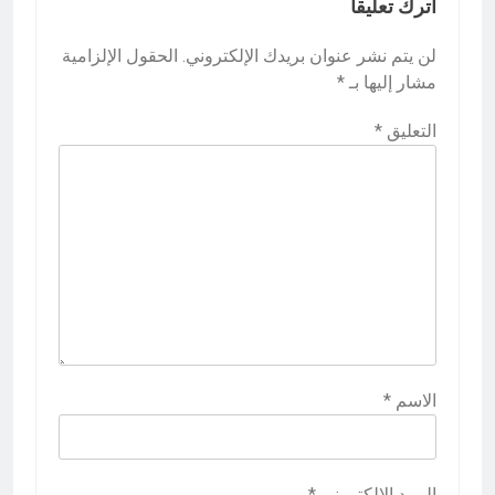
اترك تعليقاً
لن يتم نشر عنوان بريدك الإلكتروني.
الحقول الإلزامية
مشار إليها بـ
*
التعليق
*
الاسم
*
البريد الإلكتروني
*