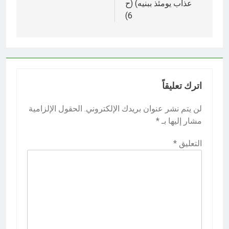
عذاب يومئذ ببنيه) (ح
6)‎
اترك تعليقاً
لن يتم نشر عنوان بريدك الإلكتروني.
الحقول الإلزامية
مشار إليها بـ
*
التعليق
*