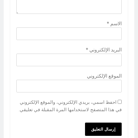
الاسم
*
البريد الإلكتروني
*
الموقع الإلكتروني
احفظ اسمي، بريدي الإلكتروني، والموقع الإلكتروني
في هذا المتصفح لاستخدامها المرة المقبلة في تعليقي.