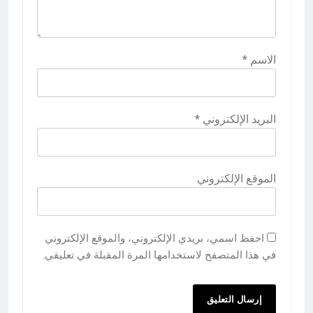
الاسم
*
البريد الإلكتروني
*
الموقع الإلكتروني
احفظ اسمي، بريدي الإلكتروني، والموقع الإلكتروني
في هذا المتصفح لاستخدامها المرة المقبلة في تعليقي.