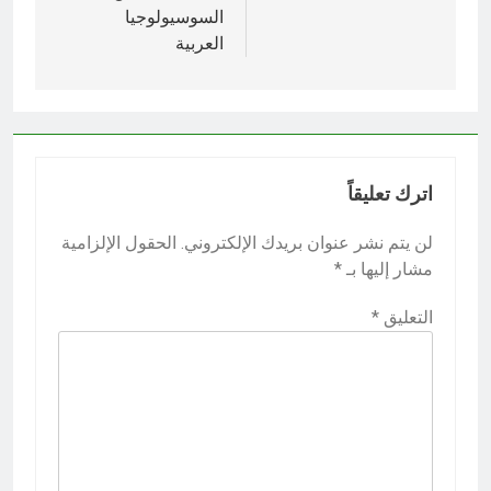
السوسيولوجيا
العربية
اترك تعليقاً
لن يتم نشر عنوان بريدك الإلكتروني.
الحقول الإلزامية
مشار إليها بـ
*
التعليق
*