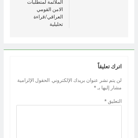
الملائمة لمتطلبات
الامن القومي
العراقي/قراءة
تحليلية
اترك تعليقاً
لن يتم نشر عنوان بريدك الإلكتروني.
الحقول الإلزامية
مشار إليها بـ
*
التعليق
*