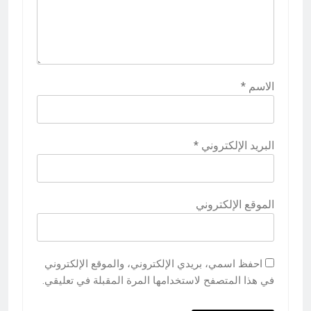
الاسم
*
البريد الإلكتروني
*
الموقع الإلكتروني
احفظ اسمي، بريدي الإلكتروني، والموقع الإلكتروني
في هذا المتصفح لاستخدامها المرة المقبلة في تعليقي.