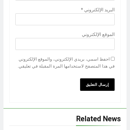
البريد الإلكتروني
*
الموقع الإلكتروني
احفظ اسمي، بريدي الإلكتروني، والموقع الإلكتروني
في هذا المتصفح لاستخدامها المرة المقبلة في تعليقي.
Related News