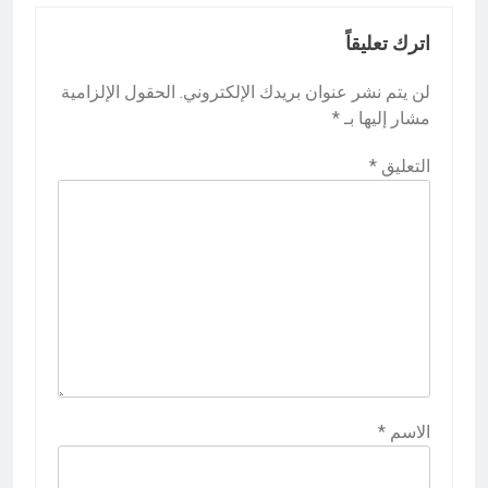
اترك تعليقاً
لن يتم نشر عنوان بريدك الإلكتروني.
الحقول الإلزامية
مشار إليها بـ
*
التعليق
*
الاسم
*