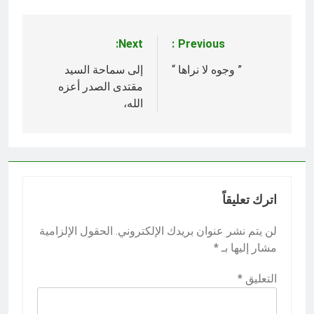
Next:
Previous:
تصفّح
المقالات
” وجوه لا نراها “
إلى سماحة السيد
مقتدى الصدر أعزه
الله،
اترك تعليقاً
لن يتم نشر عنوان بريدك الإلكتروني.
الحقول الإلزامية
مشار إليها بـ
*
التعليق
*