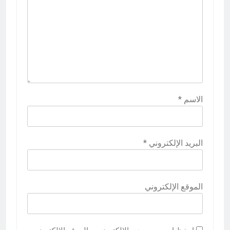
الاسم
*
البريد الإلكتروني
*
الموقع الإلكتروني