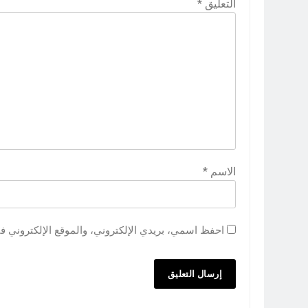
التعليق
*
الاسم
*
احفظ اسمي، بريدي الإلكتروني، والموقع الإلكتروني ف