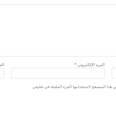
البريد الإلكتروني
*
الم
ي هذا المتصفح لاستخدامها المرة المقبلة في تعليقي.