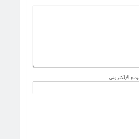
وقع الإلكتروني