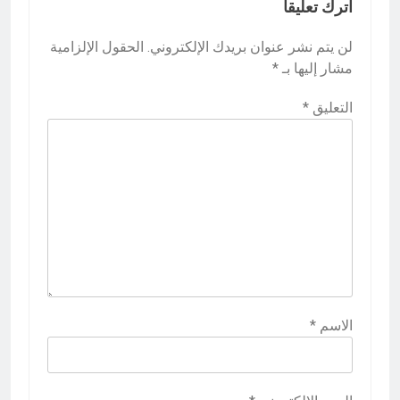
اترك تعليقاً
لن يتم نشر عنوان بريدك الإلكتروني.
الحقول الإلزامية
مشار إليها بـ
*
التعليق
*
الاسم
*