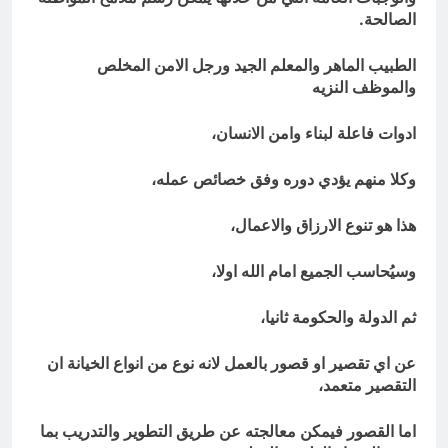
الصالحة.
الطبيب الماهر والمعلم الجيد ورجل الامن المخلص
والموظف النزيه
ادوات فاعلة لبناء وامن الانسان،
وكلا منهم يؤدي دوره وفق خصائص عمله،
هذا هو تنوع الارزاق والاعمال،
وسيُحاسب الجميع امام الله اولا،
ثم الدولة والحكومة ثانيا،
عن اي تقصير او قصور بالعمل لانه نوع من انواع الخيانة ان
التقصير متعمد،
اما القصور فيمكن معالجته عن طريق التطوير والتدريب بما