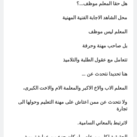
هل حقا المعلم موظف…؟
محل الشاهد الاجابة الفنية المهنية
المعلم ليس موظف
بل صاحب مهنة وحرفة
تتعامل مع عقول الطلبة والتلاميذ
هنا تحديدا نتحدث عن …
المعلم الاب والاخ الاكبر والمعلمة الام والاخت الكبرى،
ولا نتحدث عن ممن اعتاش على مهنة التعليم وحولها الى
تجارة
لاترتبط بالمعاني السامية.
الحقيقية لكل من عاصر او كان جزء من عملية تربوية