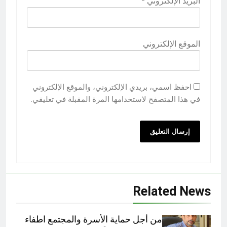
البريد الإلكتروني
*
الموقع الإلكتروني
احفظ اسمي، بريدي الإلكتروني، والموقع الإلكتروني
في هذا المتصفح لاستخدامها المرة المقبلة في تعليقي.
Related News
من أجل حماية الأسرة والمجتمع اطفاء