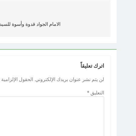
تصفّح
المقالات
الامام الجواد قدوة وأسوة للسيد 
اترك تعليقاً
لن يتم نشر عنوان بريدك الإلكتروني.
الحقول الإلزامية م
التعليق
*