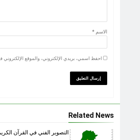
الاسم
*
احفظ اسمي، بريدي الإلكتروني، والموقع الإلكتروني ف
Related News
التصوير الفني في القرآن الكري