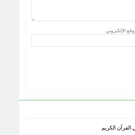
وقع الإلكتروني
 القرآن الكريم