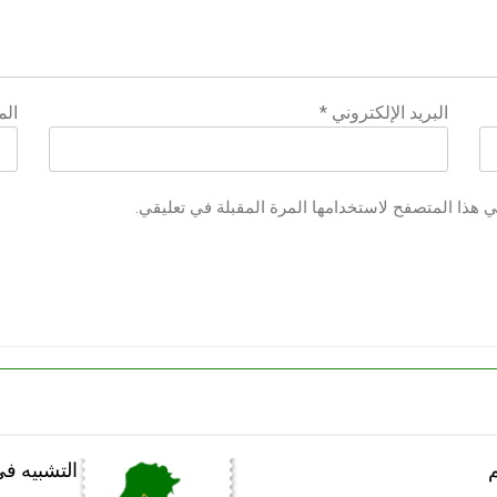
البريد الإلكتروني
*
الم
ي هذا المتصفح لاستخدامها المرة المقبلة في تعليقي.
م
التشبيه في