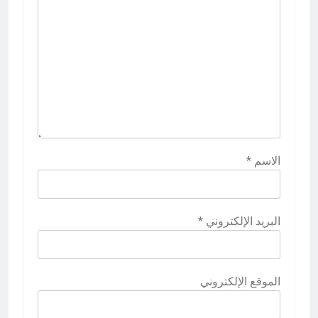
الاسم
*
البريد الإلكتروني
*
الموقع الإلكتروني