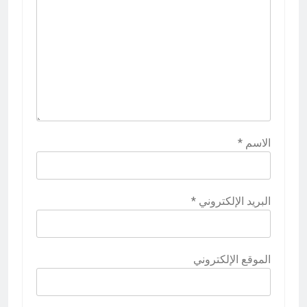
الاسم
*
البريد الإلكتروني
*
الموقع الإلكتروني