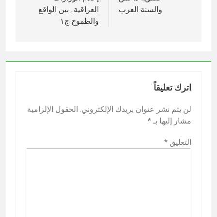
والسنة العرب
العراقية.. بين الواقع
والطموح ج١
اترك تعليقاً
لن يتم نشر عنوان بريدك الإلكتروني.
الحقول الإلزامية
مشار إليها بـ
*
التعليق
*