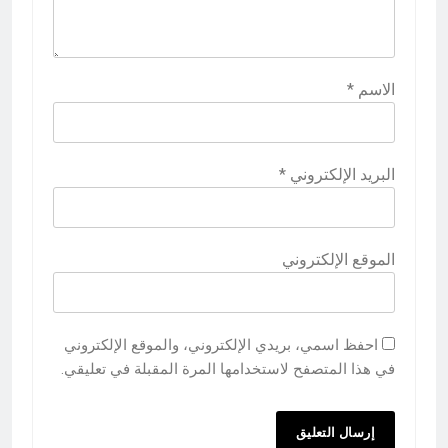
الاسم
*
البريد الإلكتروني
*
الموقع الإلكتروني
احفظ اسمي، بريدي الإلكتروني، والموقع الإلكتروني
في هذا المتصفح لاستخدامها المرة المقبلة في تعليقي.