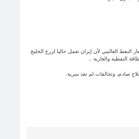
النفط العالمي لأن إيران تعمل حاليا لزرع الخليج
ة النفطية والغازية ..
لاح صادم، وتحالفات لم تعد سرية.