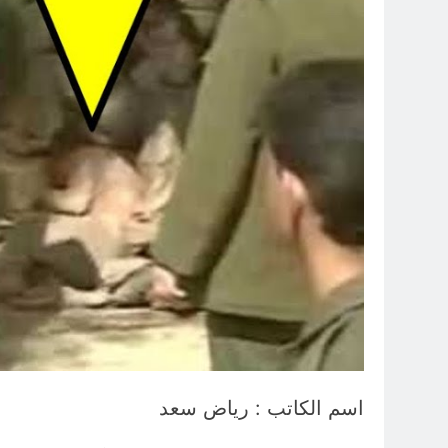
اسم الكاتب : رياض سعد