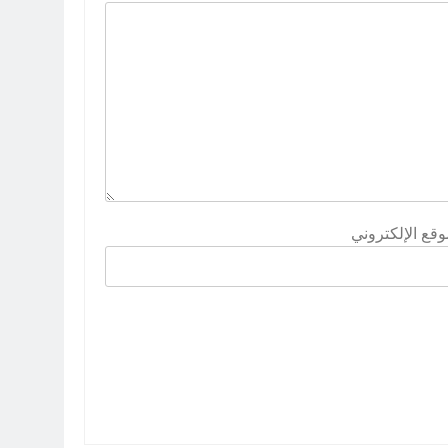
وقع الإلكتروني