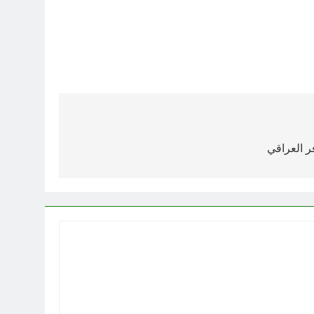
ر العراقي