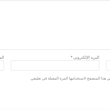
البريد الإلكتروني
*
الم
ي هذا المتصفح لاستخدامها المرة المقبلة في تعليقي.