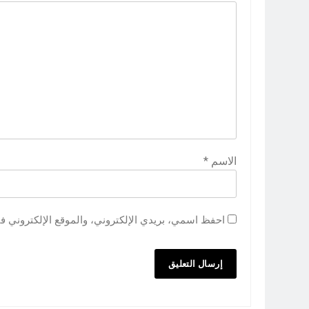
الاسم
*
احفظ اسمي، بريدي الإلكتروني، والموقع الإلكتروني ف