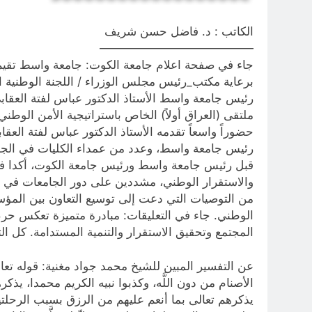
الكاتب : د. فاضل حسن شريف
—————————————
برعاية مكتب_رئيس مجلس الوزراء / اللجنة الوطنية الد
رئيس جامعة واسط الأستاذ الدكتور عباس لفتة العقاب
حضوراً واسعاً تقدمه الأستاذ الدكتور عباس لفتة ال
رئيس جامعة واسط، وعدد من عمداء الكليات في الجا
قبل رئيس جامعة واسط ورئيس جامعة الكوت، أكدا فيه
والاستقرار الوطني، مشددين على دور الجامعات في دع
من التوصيات التي دعت إلى توسيع التعاون بين المؤسسا
الوطني. جاء في التعليقات: مبادرة متميزة تعكس حرص
المجتمع وتحقيق الاستقرار والتنمية المستدامة. كل ا
الأصنام من دون اللَّه، وكذبوا نبيه الكريم محمدا، 
يذكرهم تعالى بما أنعم عليهم من الرزق بسبب الرحلتي