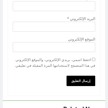
البريد الإلكتروني
*
الموقع الإلكتروني
احفظ اسمي، بريدي الإلكتروني، والموقع الإلكتروني
في هذا المتصفح لاستخدامها المرة المقبلة في تعليقي.