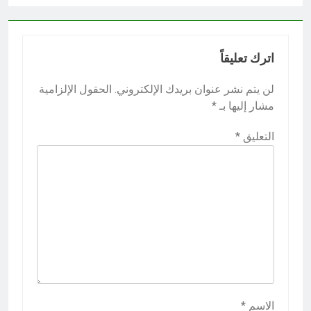
اترك تعليقاً
لن يتم نشر عنوان بريدك الإلكتروني.
الحقول الإلزامية
مشار إليها بـ
*
التعليق
*
الاسم
*